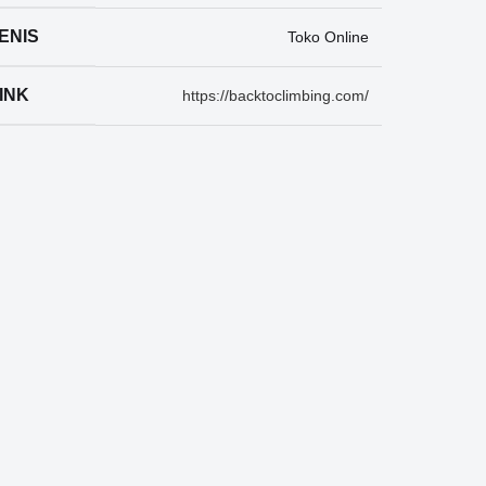
ENIS
Toko Online
INK
https://backtoclimbing.com/